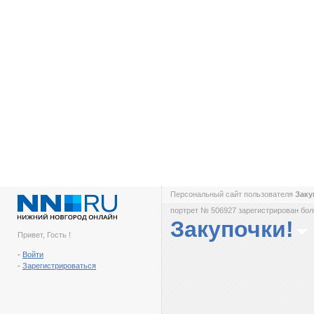
Персональный сайт пользователя
Заку
портрет № 506927 зарегистрирован боле
Закупочки!
Привет, Гость !
-
Войти
-
Зарегистрироваться